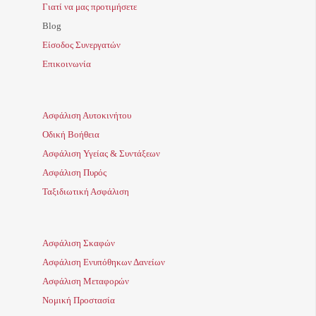
Γιατί να μας προτιμήσετε
Blog
Είσοδος Συνεργατών
Επικοινωνία
Ασφάλιση Αυτοκινήτου
Οδική Βοήθεια
Ασφάλιση Υγείας & Συντάξεων
Ασφάλιση Πυρός
Ταξιδιωτική Ασφάλιση
Ασφάλιση Σκαφών
Ασφάλιση Ενυπόθηκων Δανείων
Ασφάλιση Μεταφορών
Νομική Προστασία