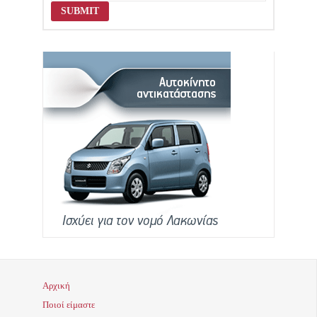
Αρχική
Ποιοί είμαστε