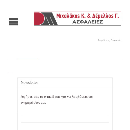
Ασφάλειες Λακωνία
—
Newsletter
Αφήστε μας το e-mail σας για να λαμβάνετε τις
ενημερώσεις μας