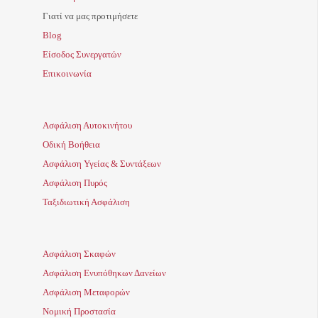
Γιατί να μας προτιμήσετε
Blog
Είσοδος Συνεργατών
Επικοινωνία
Ασφάλιση Αυτοκινήτου
Οδική Βοήθεια
Ασφάλιση Υγείας & Συντάξεων
Ασφάλιση Πυρός
Ταξιδιωτική Ασφάλιση
Ασφάλιση Σκαφών
Ασφάλιση Ενυπόθηκων Δανείων
Ασφάλιση Μεταφορών
Νομική Προστασία