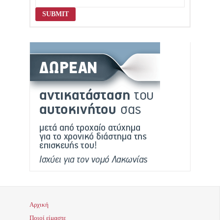
Αρχική
Ποιοί είμαστε