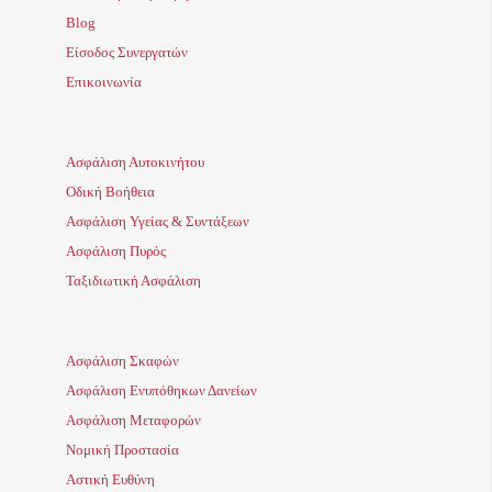
Blog
Είσοδος Συνεργατών
Επικοινωνία
Ασφάλιση Αυτοκινήτου
Οδική Βοήθεια
Ασφάλιση Υγείας & Συντάξεων
Ασφάλιση Πυρός
Ταξιδιωτική Ασφάλιση
Ασφάλιση Σκαφών
Ασφάλιση Ενυπόθηκων Δανείων
Ασφάλιση Μεταφορών
Νομική Προστασία
Αστική Ευθύνη