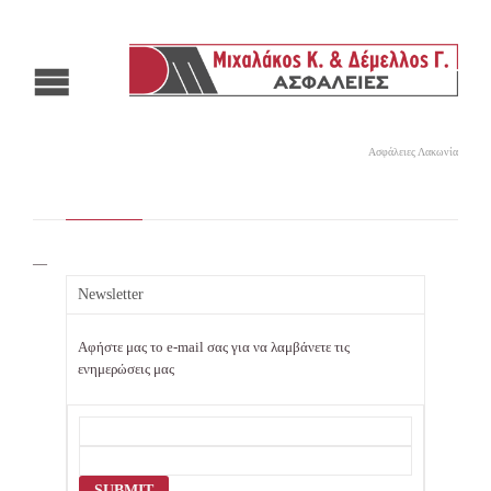
Ασφάλειες Λακωνία
—
Newsletter
Αφήστε μας το e-mail σας για να λαμβάνετε τις
ενημερώσεις μας