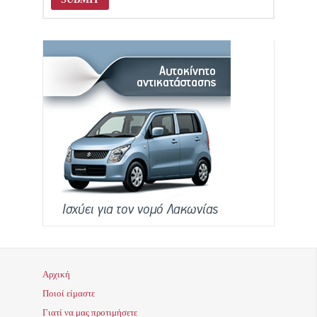
Αρχική
Ποιοί είμαστε
Γιατί να μας προτιμήσετε