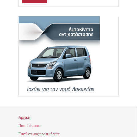
Αρχική
Ποιοί είμαστε
Γιατί να μας προτιμήσετε