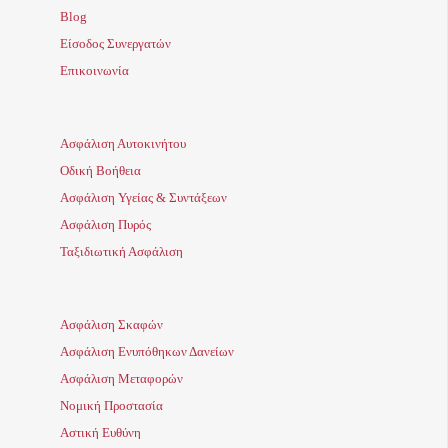
Blog
Είσοδος Συνεργατών
Επικοινωνία
Ασφάλιση Αυτοκινήτου
Οδική Βοήθεια
Ασφάλιση Υγείας & Συντάξεων
Ασφάλιση Πυρός
Ταξιδιωτική Ασφάλιση
Ασφάλιση Σκαφών
Ασφάλιση Ενυπόθηκων Δανείων
Ασφάλιση Μεταφορών
Νομική Προστασία
Αστική Ευθύνη